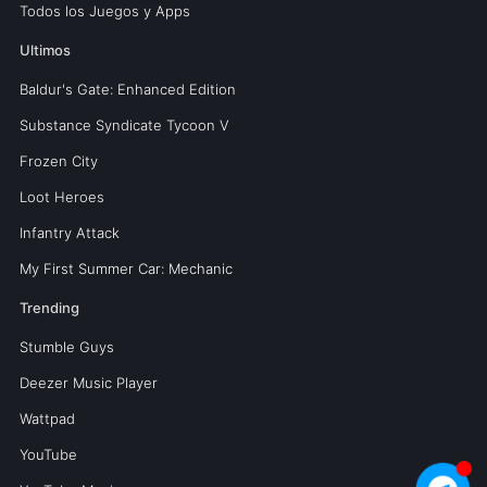
Todos los Juegos y Apps
Ultimos
Baldur's Gate: Enhanced Edition
Substance Syndicate Tycoon V
Frozen City
Loot Heroes
Infantry Attack
My First Summer Car: Mechanic
Trending
Stumble Guys
Deezer Music Player
Wattpad
YouTube