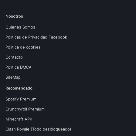
Nosotros
Quienes Somos
Políticas de Privacidad Facebook
Política de cookies
Contacto
Política DMCA
SiteMap
Recomendado
Spotify Premium
Crunchyroll Premium
Minecraft APK
Clash Royale (Todo desbloqueado)